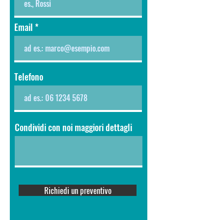
Email
Telefono
Condividi con noi maggiori dettagli
Richiedi un preventivo