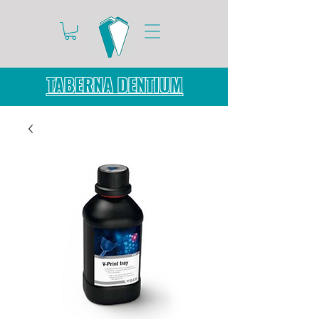
TABERNA DENTIUM