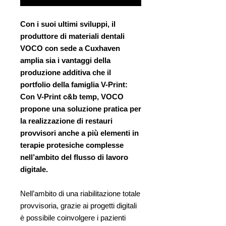
Con i suoi ultimi sviluppi, il
produttore di materiali dentali
VOCO con sede a Cuxhaven
amplia sia i vantaggi della
produzione additiva che il
portfolio della famiglia V-Print:
Con V-Print c&b temp, VOCO
propone una soluzione pratica per
la realizzazione di restauri
provvisori anche a più elementi in
terapie protesiche complesse
nell’ambito del flusso di lavoro
digitale.
Nell’ambito di una riabilitazione totale
provvisoria, grazie ai progetti digitali
è possibile coinvolgere i pazienti