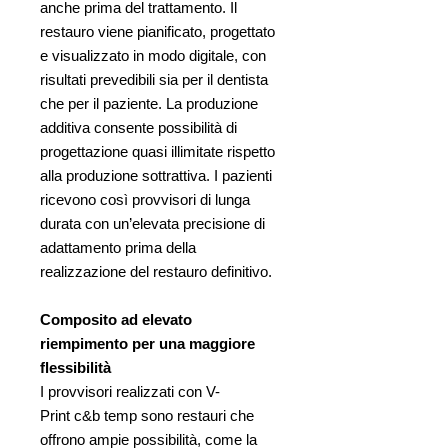
anche prima del trattamento. Il
restauro viene pianificato, progettato
e visualizzato in modo digitale, con
risultati prevedibili sia per il dentista
che per il paziente. La produzione
additiva consente possibilità di
progettazione quasi illimitate rispetto
alla produzione sottrattiva. I pazienti
ricevono così provvisori di lunga
durata con un’elevata precisione di
adattamento prima della
realizzazione del restauro definitivo.
Composito ad elevato
riempimento per una maggiore
flessibilità
I provvisori realizzati con V-
Print c&b temp sono restauri che
offrono ampie possibilità, come la