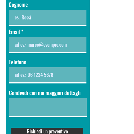
Cognome
Email
Telefono
Condividi con noi maggiori dettagli
Richiedi un preventivo