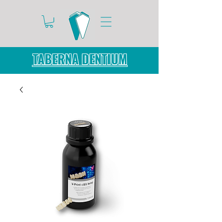
TABERNA DENTIUM