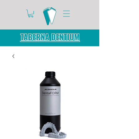
TABERNA DENTIUM