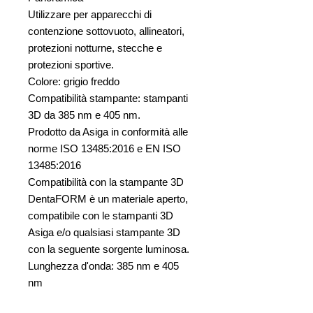
Utilizzare per apparecchi di
contenzione sottovuoto, allineatori,
protezioni notturne, stecche e
protezioni sportive.
Colore: grigio freddo
Compatibilità stampante: stampanti
3D da 385 nm e 405 nm.
Prodotto da Asiga in conformità alle
norme ISO 13485:2016 e EN ISO
13485:2016
Compatibilità con la stampante 3D
DentaFORM è un materiale aperto,
compatibile con le stampanti 3D
Asiga e/o qualsiasi stampante 3D
con la seguente sorgente luminosa.
Lunghezza d'onda: 385 nm e 405
nm