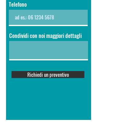
Telefono
Condividi con noi maggiori dettagli
Richiedi un preventivo