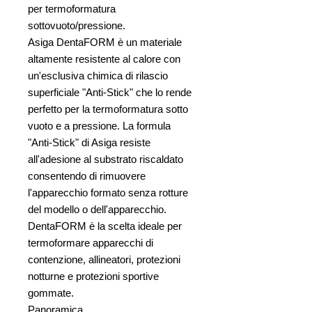
per termoformatura
sottovuoto/pressione.
Asiga DentaFORM è un materiale
altamente resistente al calore con
un'esclusiva chimica di rilascio
superficiale "Anti-Stick" che lo rende
perfetto per la termoformatura sotto
vuoto e a pressione. La formula
"Anti-Stick" di Asiga resiste
all'adesione al substrato riscaldato
consentendo di rimuovere
l'apparecchio formato senza rotture
del modello o dell'apparecchio.
DentaFORM è la scelta ideale per
termoformare apparecchi di
contenzione, allineatori, protezioni
notturne e protezioni sportive
gommate.
Panoramica