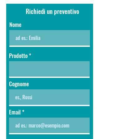
Richiedi un preventivo
Nome
Prodotto
Cognome
Email