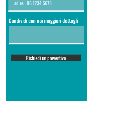
Condividi con noi maggiori dettagli
Richiedi un preventivo