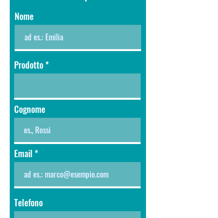
Nome
Prodotto
Cognome
Email
Telefono