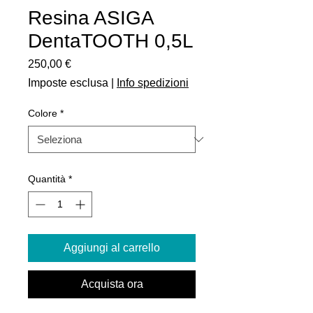
Resina ASIGA
DentaTOOTH 0,5L
Prezzo
250,00 €
Imposte esclusa
|
Info spedizioni
Colore
*
Quantità
*
Aggiungi al carrello
Acquista ora