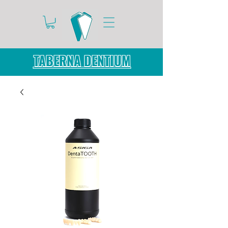
TABERNA DENTIUM