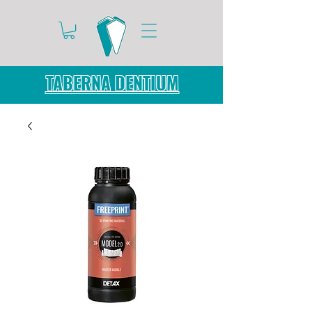
TABERNA DENTIUM