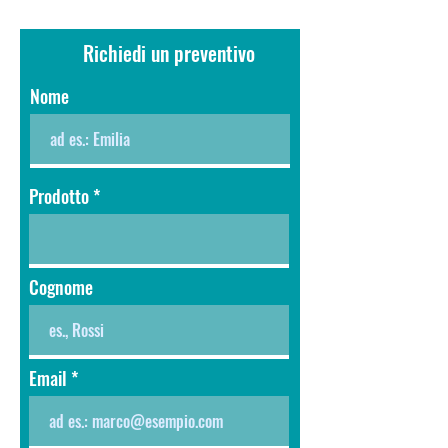
Richiedi un preventivo
Nome
Prodotto
Cognome
Email