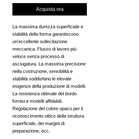
Acquista ora
La massima durezza superficiale e
stabilità della forma garantiscono
un'eccellente sollecitazione
meccanica. Flusso di lavoro più
veloce senza processo di
asciugatura. La massima precisione
nella costruzione, sensibilità e
stabilità soddisfano le elevate
esigenze della produzione di modelli.
La resistenza ottimale del bordo
fornisce modelli affidabili.
Regolazione del colore opaco per il
riconoscimento ottico della struttura
superficiale, dei margini di
preparazione, ecc.