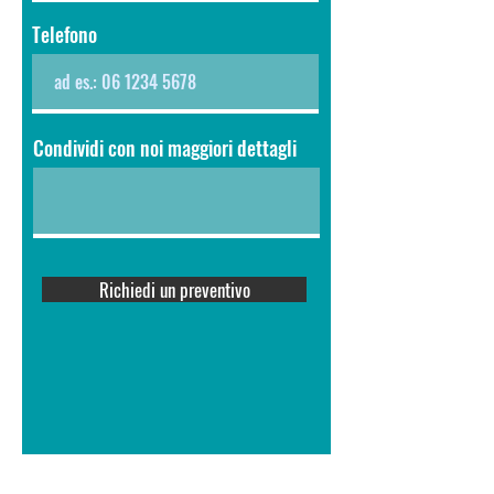
Telefono
Condividi con noi maggiori dettagli
Richiedi un preventivo