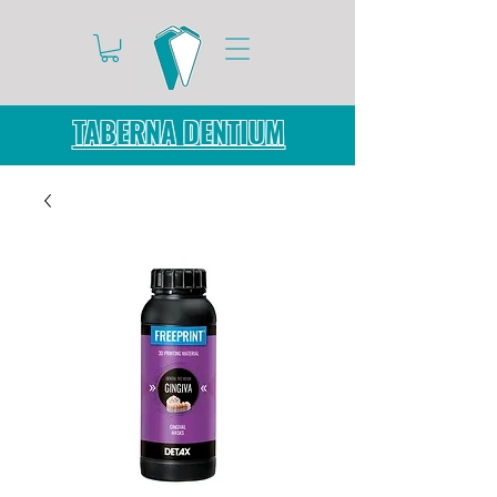
TABERNA DENTIUM