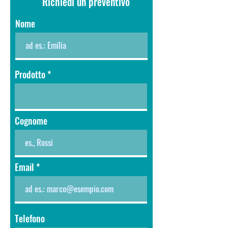
Richiedi un preventivo
Nome
Prodotto
Cognome
Email
Telefono