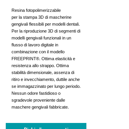
Resina fotopolimerizzabile
per la stampa 3D di mascherine
gengivali flessibili per modelli dentali.
Per la riproduzione 3D di segmenti di
modelli gengivali funzionali in un
flusso di lavoro digitale in
combinazione con il modello
FREEPRINT®. Ottima elasticità e
resistenza allo strappo. Ottima
stabilità dimensionale, assenza di
ritiro e invecchiamento, duttile anche
se immagazzinato per lungo periodo.
Nessun odore fastidioso o
sgradevole proveniente dalle
maschere gengivali fabbricate.