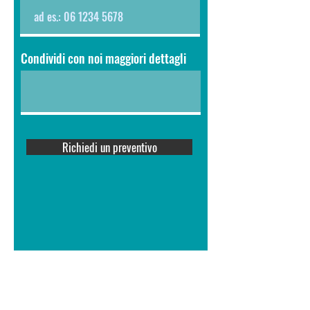
Condividi con noi maggiori dettagli
Richiedi un preventivo