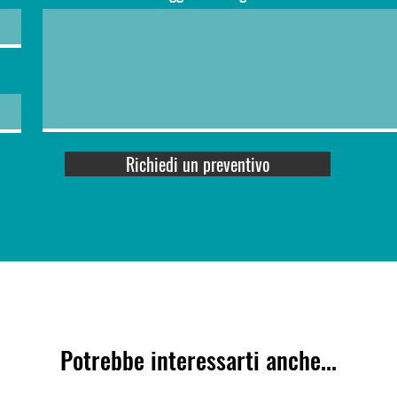
Richiedi un preventivo
Potrebbe interessarti anche...