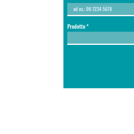
Prodotto