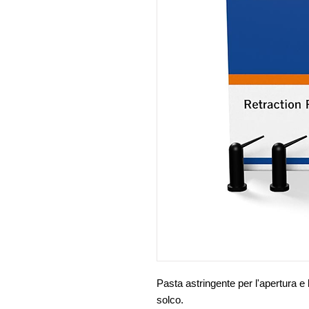
Pasta astringente per l'apertura e
solco.