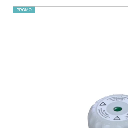
PROMO