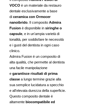
VOCO
è un materiale da restauro
dentale esclusivamente a base
di
ceramica con Ormocer
nanoibrido
. Il composito
Admira
Fusion
è disponibile in
siringhe o
capsule
, e in un'ampia varietà di
tonalità, per soddisfare le necessità
e i gusti del dentista in ogni caso
clinico.
Admira Fusion è un composito di
alta qualità, che permette al dentista
una facile manipolazione
e
garantisce risultati di prima
classe
a lungo termine grazie alla
sua semplice lucidatura a specchio
e all'elevata durezza della superficie.
Questo composito dentale è
altamente
biocompatibile ed