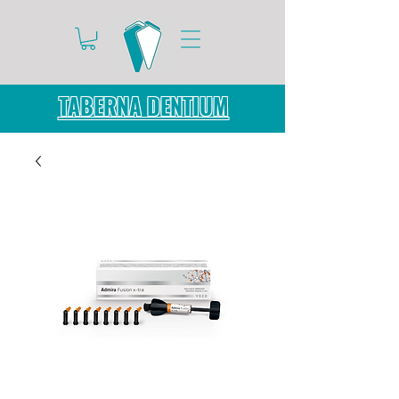
TABERNA DENTIUM