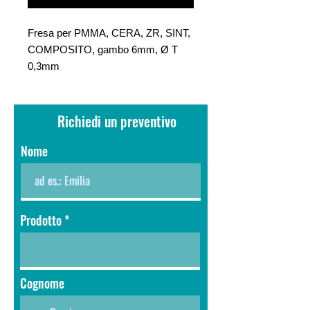
Fresa per PMMA, CERA, ZR, SINT,
COMPOSITO, gambo 6mm, Ø T
0,3mm
Richiedi un preventivo
Nome
Prodotto
Cognome