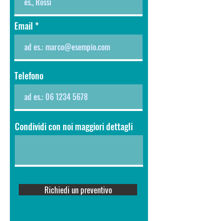
Email
Telefono
Condividi con noi maggiori dettagli
Richiedi un preventivo