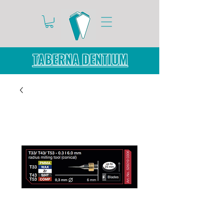
TABERNA DENTIUM