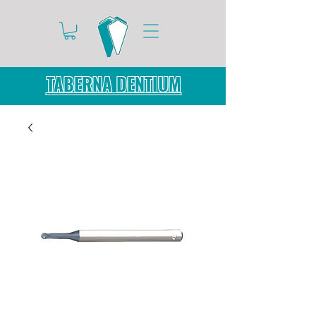
TABERNA DENTIUM