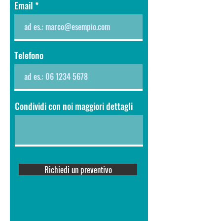
Email
Telefono
Condividi con noi maggiori dettagli
Richiedi un preventivo