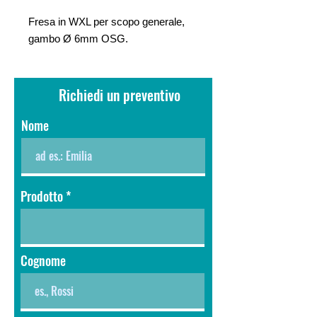
Fresa in WXL per scopo generale,
gambo Ø 6mm OSG.
Richiedi un preventivo
Nome
Prodotto
Cognome