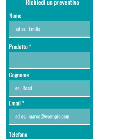
Richiedi un preventivo
Nome
Prodotto
Cognome
Email
Telefono