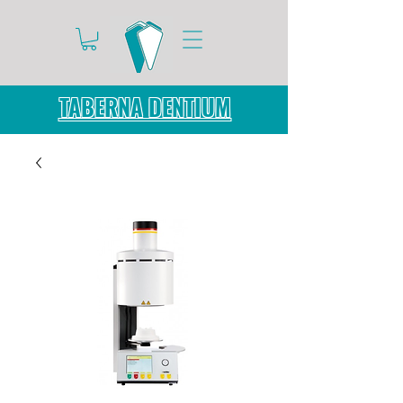
TABERNA DENTIUM