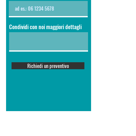
Condividi con noi maggiori dettagli
Richiedi un preventivo