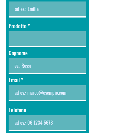
Prodotto
Cognome
Email
Telefono