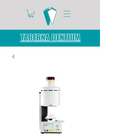
TABERNA DENTIUM