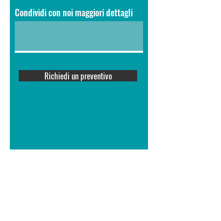
Condividi con noi maggiori dettagli
Richiedi un preventivo