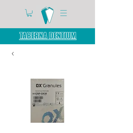
TABERNA DENTIUM