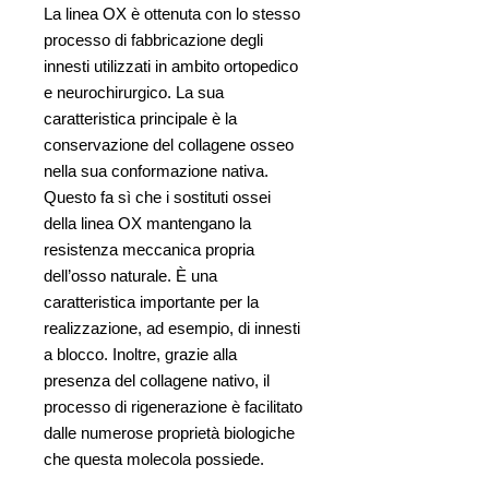
La linea OX è ottenuta con lo stesso
processo di fabbricazione degli
innesti utilizzati in ambito ortopedico
e neurochirurgico. La sua
caratteristica principale è la
conservazione del collagene osseo
nella sua conformazione nativa.
Questo fa sì che i sostituti ossei
della linea OX mantengano la
resistenza meccanica propria
dell’osso naturale. È una
caratteristica importante per la
realizzazione, ad esempio, di innesti
a blocco. Inoltre, grazie alla
presenza del collagene nativo, il
processo di rigenerazione è facilitato
dalle numerose proprietà biologiche
che questa molecola possiede.