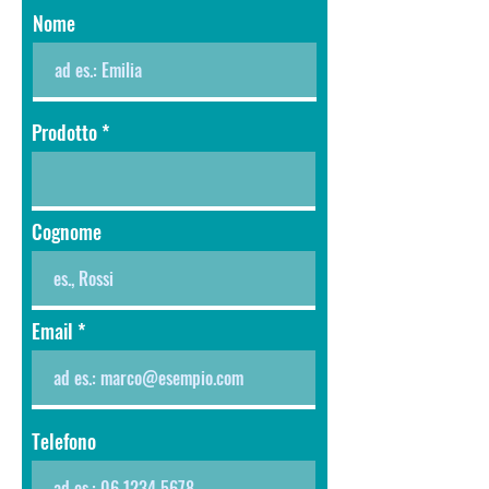
Nome
Prodotto
Cognome
Email
Telefono