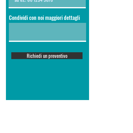
Condividi con noi maggiori dettagli
Richiedi un preventivo