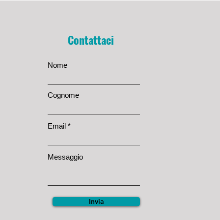
Contattaci
Nome
Cognome
Email
Messaggio
Invia