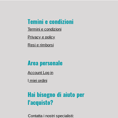
Temini e condizioni
Termini e condizioni
Privacy e policy
Resi e rimborsi
Area personale
Account Log in
I
miei ordini
Hai bisogno di aiuto per
l'acquisto?
Contatta i nostri specialisti: