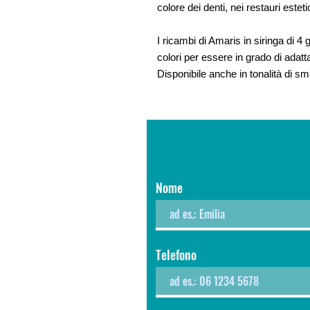
colore dei denti, nei restauri estetic
I ricambi di Amaris in siringa di 4
colori per essere in grado di adatt
Disponibile anche in tonalità di sm
Nome
Telefono