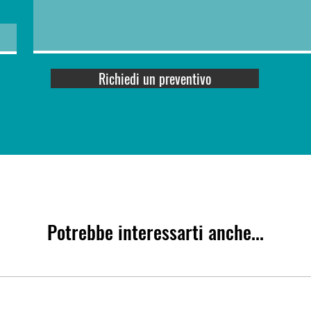
Richiedi un preventivo
Potrebbe interessarti anche...