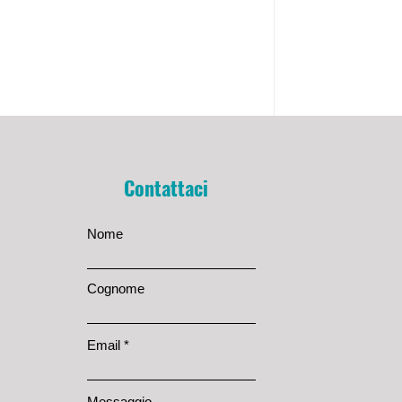
Contattaci
Nome
Cognome
Email
Messaggio