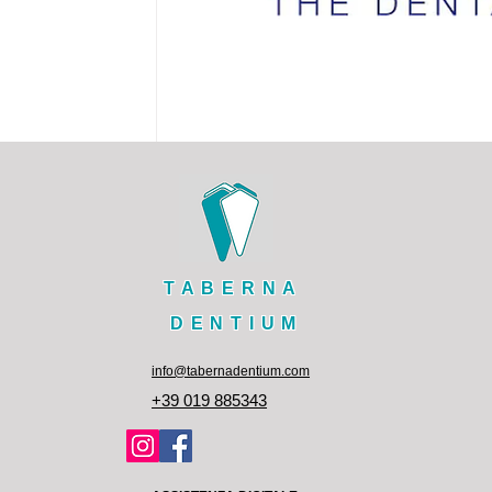
TABERNA
DENTIUM
info@tabernadentium.com
+39 019 885343