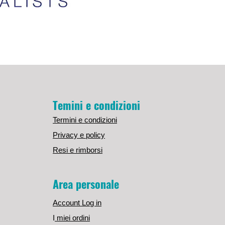
Temini e condizioni
Termini e condizioni
Privacy e policy
Resi e rimborsi
Area personale
Account Log in
I
miei ordini