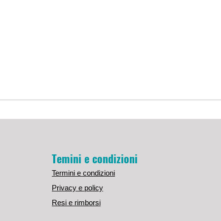
Temini e condizioni
Termini e condizioni
Privacy e policy
Resi e rimborsi