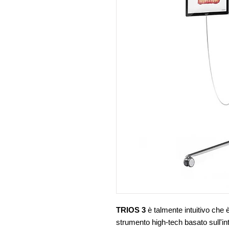
TRIOS 3
è talmente intuitivo che 
strumento high-tech basato sull'inte