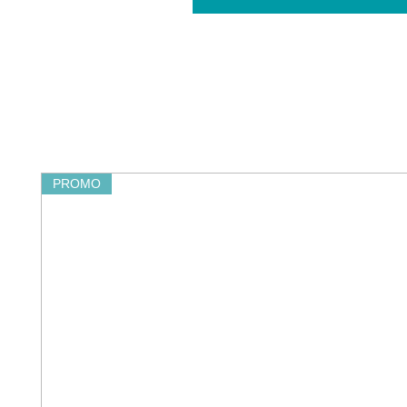
PROMO