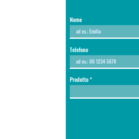
Nome
Telefono
Prodotto