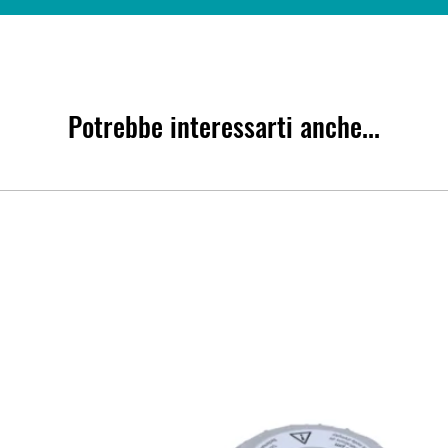
Potrebbe interessarti anche...