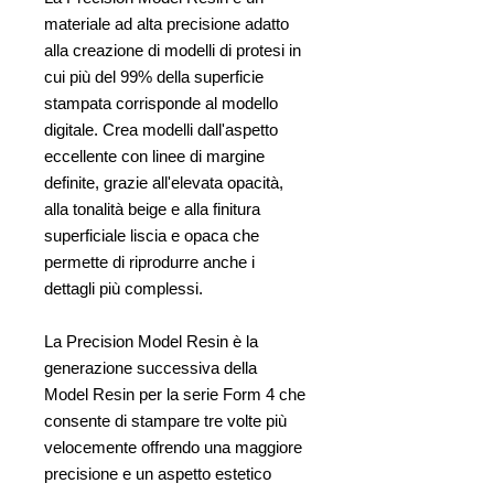
materiale ad alta precisione adatto
alla creazione di modelli di protesi in
cui più del 99% della superficie
stampata corrisponde al modello
digitale. Crea modelli dall'aspetto
eccellente con linee di margine
definite, grazie all'elevata opacità,
alla tonalità beige e alla finitura
superficiale liscia e opaca che
permette di riprodurre anche i
dettagli più complessi.
La Precision Model Resin è la
generazione successiva della
Model Resin per la serie Form 4 che
consente di stampare tre volte più
velocemente offrendo una maggiore
precisione e un aspetto estetico