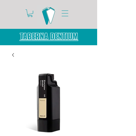
TABERNA DENTIUM