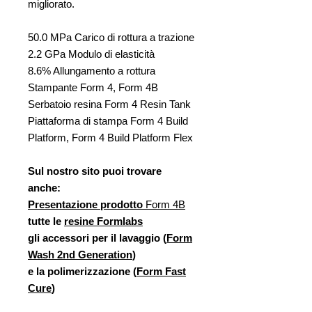
migliorato.
50.0 MPa Carico di rottura a trazione
2.2 GPa Modulo di elasticità
8.6% Allungamento a rottura
Stampante Form 4, Form 4B
Serbatoio resina Form 4 Resin Tank
Piattaforma di stampa Form 4 Build
Platform, Form 4 Build Platform Flex
Sul nostro sito puoi trovare
anche:
Presentazione prodotto
Form 4B
tutte le
resine Formlabs
gli accessori per il lavaggio (
Form
Wash 2nd Generation
)
e la polimerizzazione (
Form Fast
Cure
)