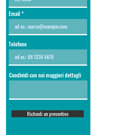
Email
Telefono
Condividi con noi maggiori dettagli
Richiedi un preventivo