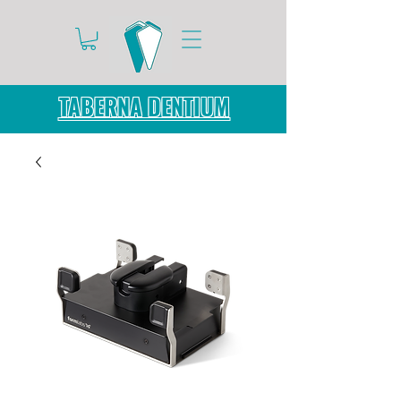
TABERNA DENTIUM