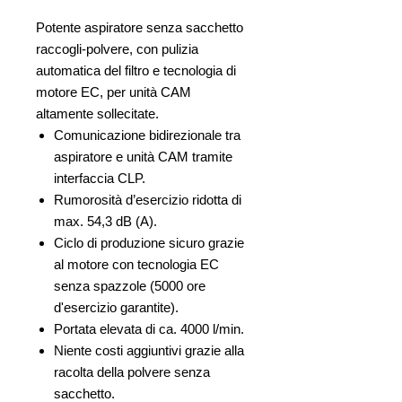
Potente aspiratore senza sacchetto
raccogli-polvere, con pulizia
automatica del filtro e tecnologia di
motore EC, per unità CAM
altamente sollecitate.
Comunicazione bidirezionale tra
aspiratore e unità CAM tramite
interfaccia CLP.
Rumorosità d’esercizio ridotta di
max. 54,3 dB (A).
Ciclo di produzione sicuro grazie
al motore con tecnologia EC
senza spazzole (5000 ore
d'esercizio garantite).
Portata elevata di ca. 4000 l/min.
Niente costi aggiuntivi grazie alla
racolta della polvere senza
sacchetto.