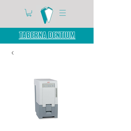
TABERNA DENTIUM