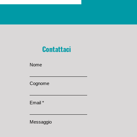
Contattaci
Nome
Cognome
Email
Messaggio