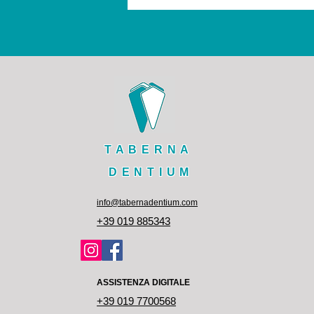
TABERNA
DENTIUM
info@tabernadentium.com
+39 019 885343
ASSISTENZA DIGITALE
+39 019 7700568