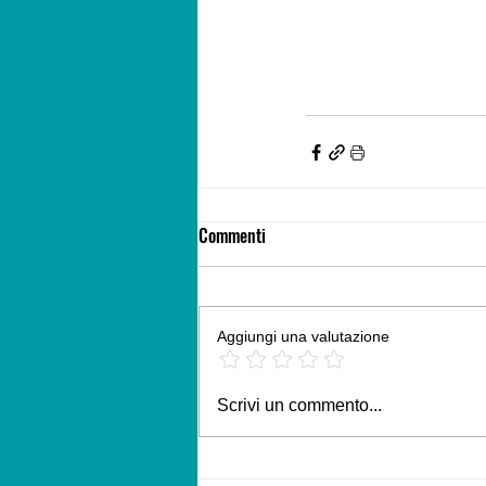
Commenti
Aggiungi una valutazione
Scrivi un commento...