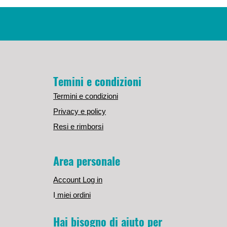
Temini e condizioni
Termini e condizioni
Privacy e policy
Resi e rimborsi
Area personale
Account Log in
I
miei ordini
Hai bisogno di aiuto per