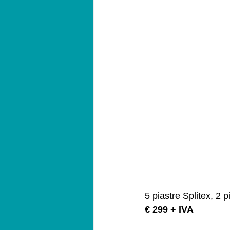
5 piastre Splitex, 2 
€ 299 + IVA