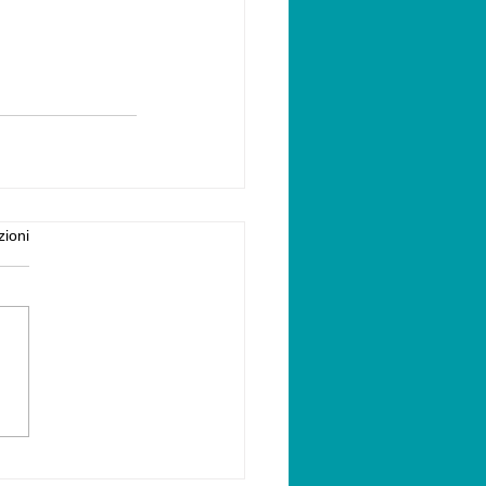
zioni