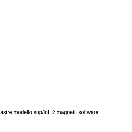
piastre modello sup/inf, 2 magneti, software   