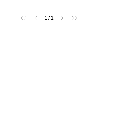
1
/
1