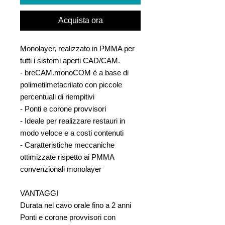
Acquista ora
Monolayer, realizzato in PMMA per
tutti i sistemi aperti CAD/CAM.
- breCAM.monoCOM è a base di
polimetilmetacrilato con piccole
percentuali di riempitivi
- Ponti e corone provvisori
- Ideale per realizzare restauri in
modo veloce e a costi contenuti
- Caratteristiche meccaniche
ottimizzate rispetto ai PMMA
convenzionali monolayer
VANTAGGI
Durata nel cavo orale fino a 2 anni
Ponti e corone provvisori con