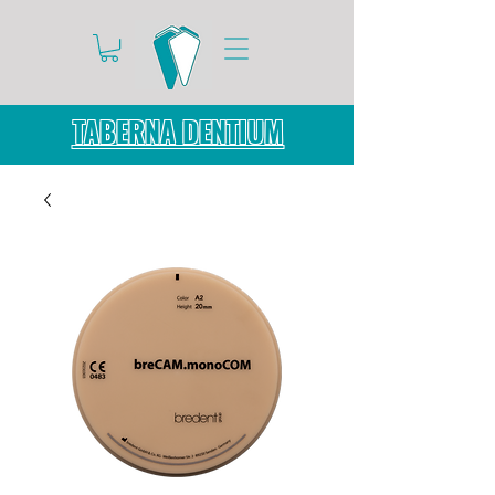
TABERNA DENTIUM