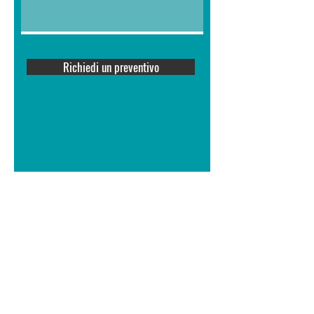
Richiedi un preventivo