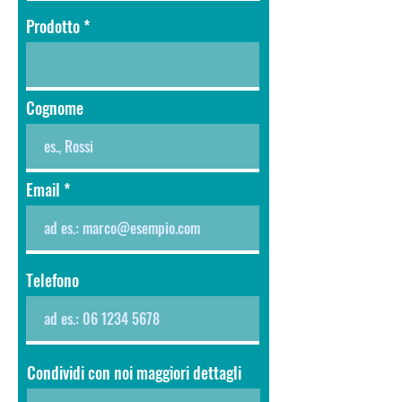
Prodotto
Cognome
Email
Telefono
Condividi con noi maggiori dettagli